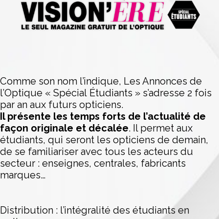
Comme son nom l’indique, Les Annonces de
l’Optique « Spécial Étudiants » s’adresse 2 fois
par an aux futurs opticiens.
Il présente les temps forts de l’actualité de
façon originale et décalée
. Il permet aux
étudiants, qui seront les opticiens de demain,
de se familiariser avec tous les acteurs du
secteur : enseignes, centrales, fabricants
marques…
Distribution : l’intégralité des étudiants en