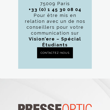
75009 Paris
+33 (0) 1 45 30 08 04
Pour être mis en
relation avec un de nos
conseillers pour votre
communication sur
Vision’ere – Spécial
Étudiants
CONTACTEZ-NOUS