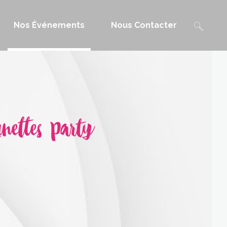
Nos Événements
Nous Contacter