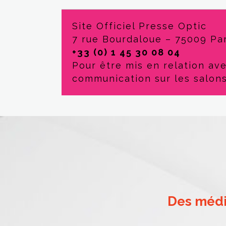
Site Officiel Presse Optic
7 rue Bourdaloue – 75009 Par
+33 (0) 1 45 30 08 04
Pour être mis en relation av
communication sur les salon
Des médi