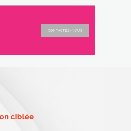
CONTACTEZ-NOUS
on ciblée